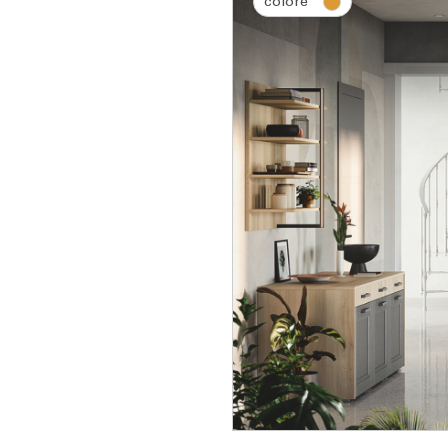
colore