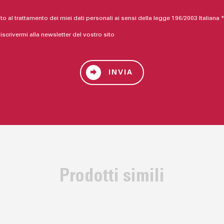
o al trattamento dei miei dati personali ai sensi della legge 196/2003 Italiana 
 iscrivermi alla newsletter del vostro sito
INVIA
Prodotti simili