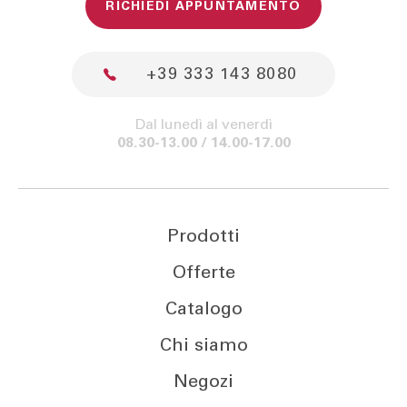
RICHIEDI APPUNTAMENTO
+39 333 143 8080
Dal lunedì al venerdì
08.30-13.00 / 14.00-17.00
Prodotti
Offerte
Catalogo
Chi siamo
Negozi