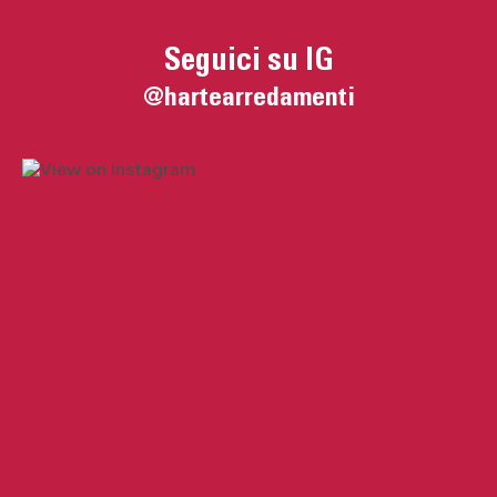
Seguici su IG
@hartearredamenti