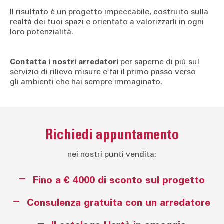
Il risultato è un progetto impeccabile, costruito sulla
realtà dei tuoi spazi e orientato a valorizzarli in ogni
loro potenzialità.
Contatta i nostri arredatori
per saperne di più sul
servizio di rilievo misure e fai il primo passo verso
gli ambienti che hai sempre immaginato.
Richiedi appuntamento
nei nostri punti vendita:
Fino a € 4000 di sconto sul progetto
Consulenza gratuita con un arredatore