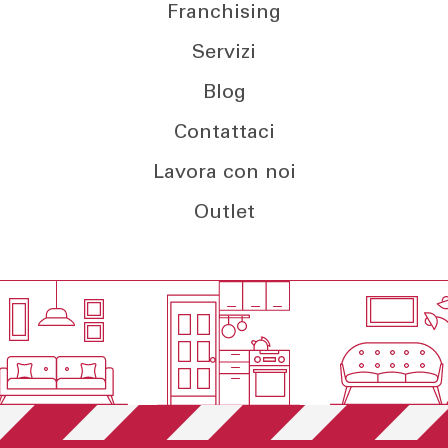
Franchising
Servizi
Blog
Contattaci
Lavora con noi
Outlet