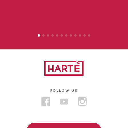
FOLLOW US