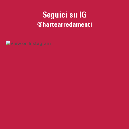
Seguici su IG
@hartearredamenti