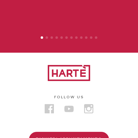
FOLLOW US