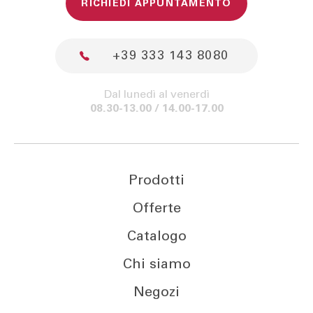
RICHIEDI APPUNTAMENTO
+39 333 143 8080
Dal lunedì al venerdì
08.30-13.00 / 14.00-17.00
Prodotti
Offerte
Catalogo
Chi siamo
Negozi