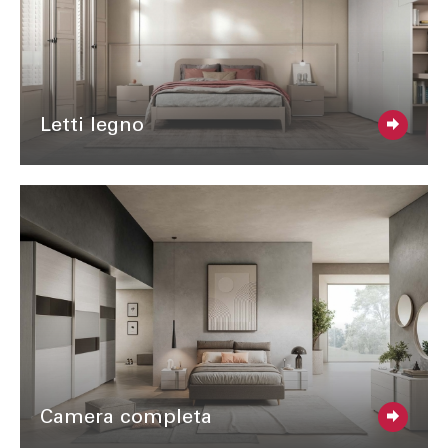
Letti legno
Camera completa