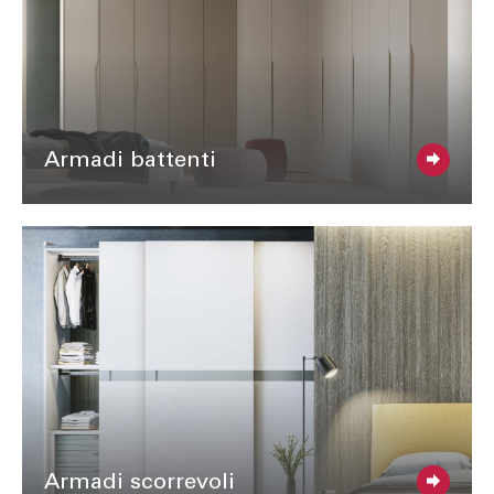
Armadi battenti
Armadi scorrevoli