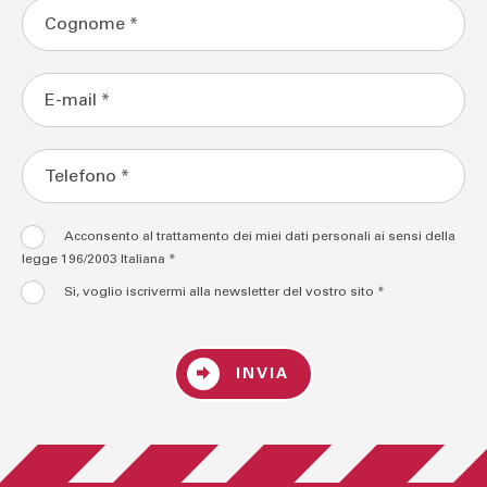
Acconsento al trattamento dei miei dati personali ai sensi della
legge 196/2003 Italiana *
Sì, voglio iscrivermi alla newsletter del vostro sito *
INVIA