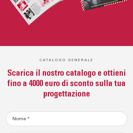
CATALOGO GENERALE
Scarica il nostro catalogo e ottieni
fino a 4000 euro di sconto sulla tua
progettazione