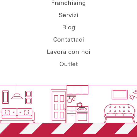
Franchising
Servizi
Blog
Contattaci
Lavora con noi
Outlet