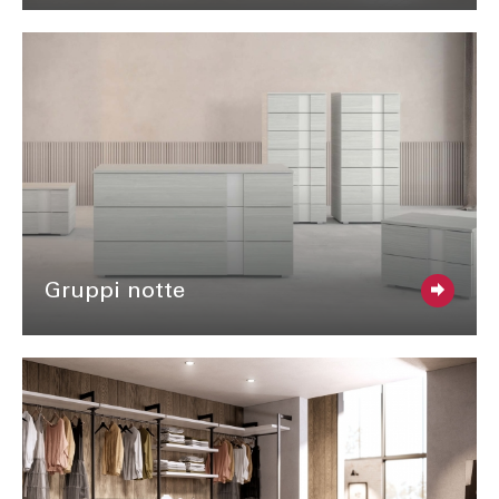
Gruppi notte