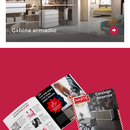
Cabina armadio