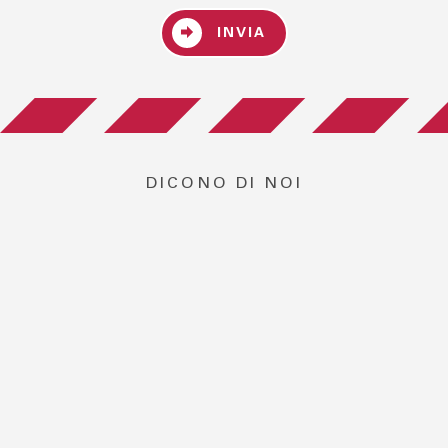
INVIA
DICONO DI NOI