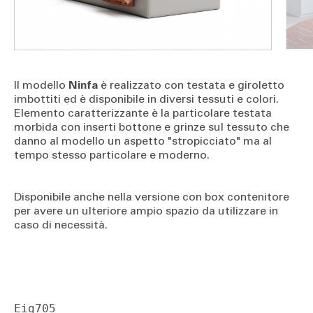
Il modello
Ninfa
è realizzato con testata e giroletto
imbottiti ed è disponibile in diversi tessuti e colori.
Elemento caratterizzante è la particolare testata
morbida con inserti bottone e grinze sul tessuto che
danno al modello un aspetto "stropicciato" ma al
tempo stesso particolare e moderno.
Disponibile anche nella versione con box contenitore
per avere un ulteriore ampio spazio da utilizzare in
caso di necessità.
Eig705