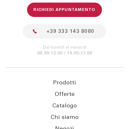
RICHIEDI APPUNTAMENTO
+39 333 143 8080
Dal lunedì al venerdì
08.30-13.00 / 14.00-17.00
Prodotti
Offerte
Catalogo
Chi siamo
Negozi