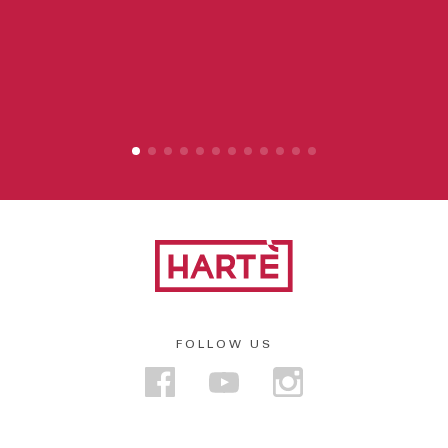
FOLLOW US