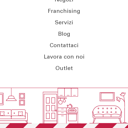
Franchising
Servizi
Blog
Contattaci
Lavora con noi
Outlet