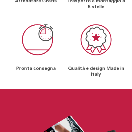
Arredatore Gratis
Trasporto e montaggio a
5 stelle
Pronta consegna
Qualità e design Made in
Italy