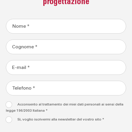
progettazione
Acconsento al trattamento dei miei dati personali ai sensi della
legge 196/2003 Italiana *
Sì, voglio iscrivermi alla newsletter del vostro sito *