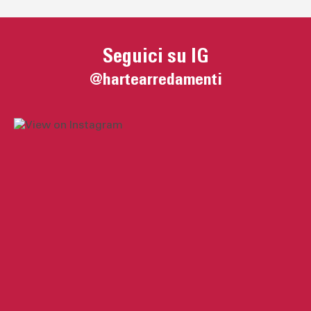
Seguici su IG
@hartearredamenti