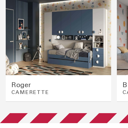
Roger
B
CAMERETTE
C