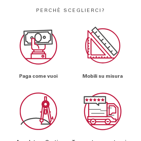
PERCHÈ SCEGLIERCI?
Paga come vuoi
Mobili su misura