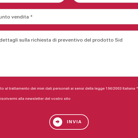
o al trattamento dei miei dati personali ai sensi della legge 196/2003 Italiana 
 iscrivermi alla newsletter del vostro sito
INVIA