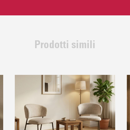
Prodotti simili