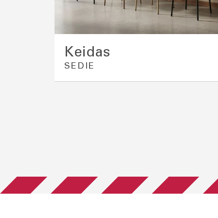
Keidas
SEDIE