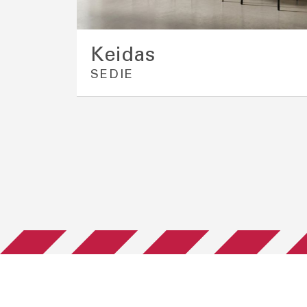
Keidas
SEDIE