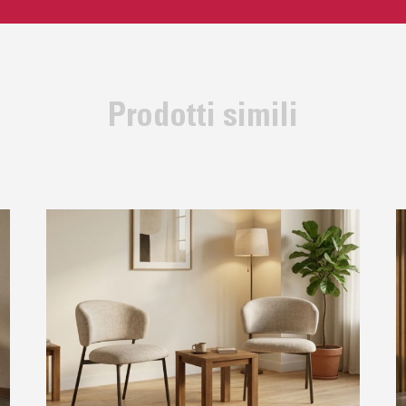
Prodotti simili