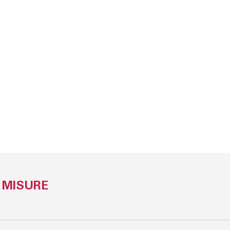
MISURE