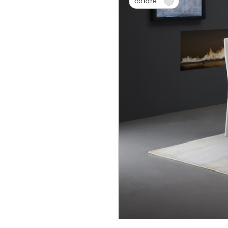
colore