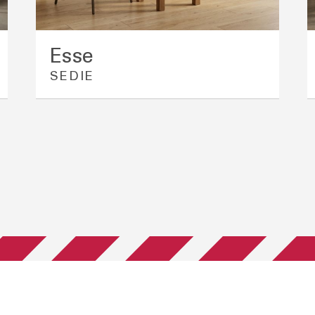
Esse
SEDIE