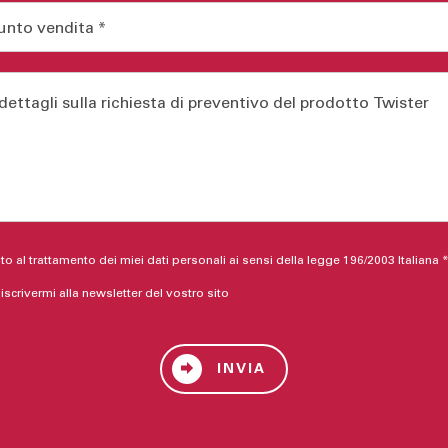
o al trattamento dei miei dati personali ai sensi della legge 196/2003 Italiana 
 iscrivermi alla newsletter del vostro sito
INVIA