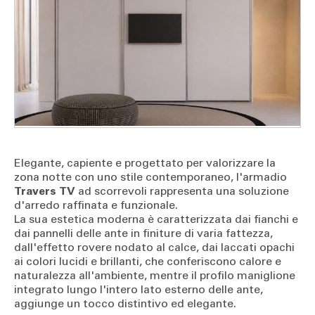
Elegante, capiente e progettato per valorizzare la
zona notte con uno stile contemporaneo, l'armadio
Travers TV
ad scorrevoli rappresenta una soluzione
d'arredo raffinata e funzionale.
La sua estetica moderna è caratterizzata dai fianchi e
dai pannelli delle ante in finiture di varia fattezza,
dall'effetto rovere nodato al calce, dai laccati opachi
ai colori lucidi e brillanti, che conferiscono calore e
naturalezza all'ambiente, mentre il profilo maniglione
integrato lungo l'intero lato esterno delle ante,
aggiunge un tocco distintivo ed elegante.