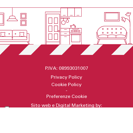
P.IVA: 08993031007
Privacy Policy
Cookie Policy
-
Preferenze Cookie
Sito web e Digital Marketing by:
Secret Key
RICHIEDI INFORMAZIONI