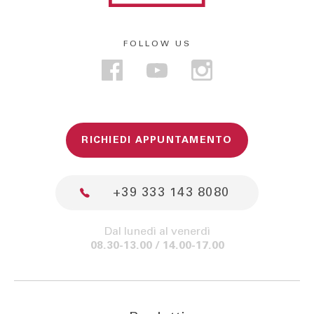
FOLLOW US
RICHIEDI APPUNTAMENTO
+39 333 143 8080
Dal lunedì al venerdì
08.30-13.00 / 14.00-17.00