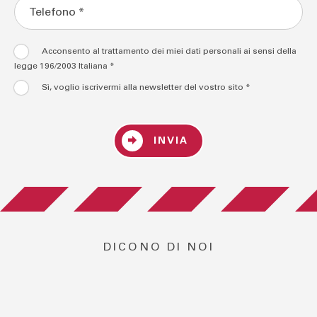
Acconsento al trattamento dei miei dati personali ai sensi della
legge 196/2003 Italiana *
Sì, voglio iscrivermi alla newsletter del vostro sito *
INVIA
DICONO DI NOI