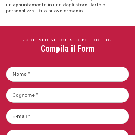
un appuntamento in uno degli store Hartè e
personalizza il tuo nuovo armadio!
VUOI INFO SU QUESTO PRODOTTO?
Compila il Form