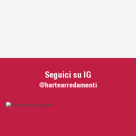
Seguici su IG
@hartearredamenti