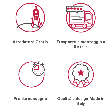
Arredatore Gratis
Trasporto e montaggio a
5 stelle
Pronta consegna
Qualità e design Made in
Italy