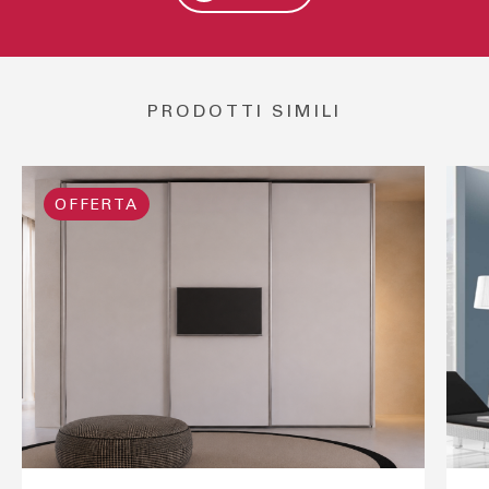
PRODOTTI SIMILI
OFFERTA