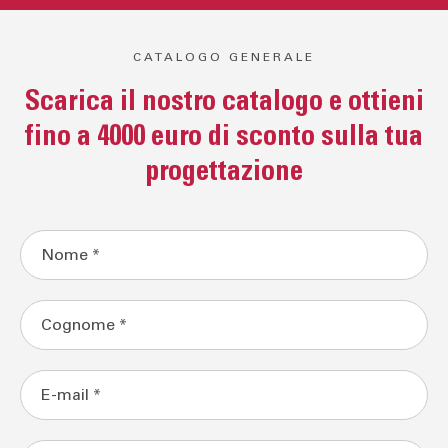
CATALOGO GENERALE
Scarica il nostro catalogo e ottieni
fino a 4000 euro di sconto sulla tua
progettazione