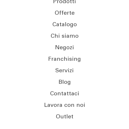
Prodotti
Offerte
Catalogo
Chi siamo
Negozi
Franchising
Servizi
Blog
Contattaci
Lavora con noi
Outlet