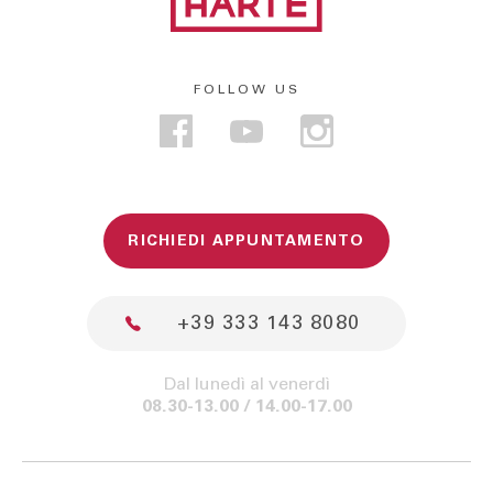
FOLLOW US
RICHIEDI APPUNTAMENTO
+39 333 143 8080
Dal lunedì al venerdì
08.30-13.00 / 14.00-17.00