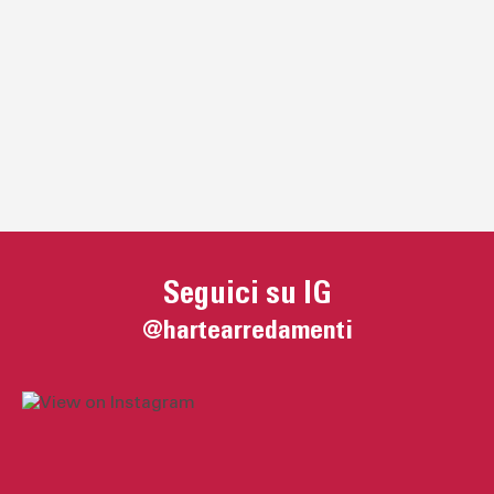
Seguici su IG
@hartearredamenti