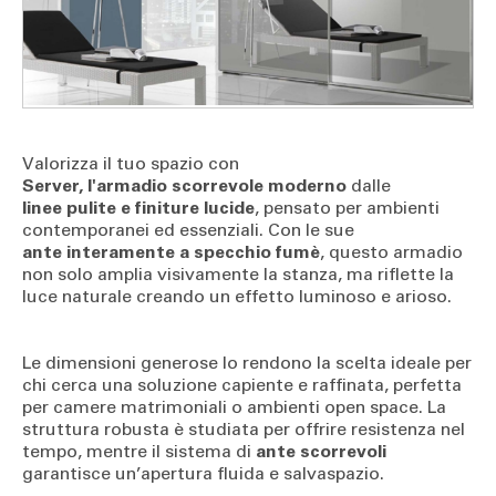
Valorizza il tuo spazio con
Server, l'armadio scorrevole moderno
dalle
linee pulite e finiture lucide
, pensato per ambienti
contemporanei ed essenziali. Con le sue
ante interamente a specchio fumè
, questo armadio
non solo amplia visivamente la stanza, ma riflette la
luce naturale creando un effetto luminoso e arioso.
Le dimensioni generose lo rendono la scelta ideale per
chi cerca una soluzione capiente e raffinata, perfetta
per camere matrimoniali o ambienti open space. La
struttura robusta è studiata per offrire resistenza nel
tempo, mentre il sistema di
ante scorrevoli
garantisce un’apertura fluida e salvaspazio.