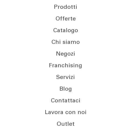
Prodotti
Offerte
Catalogo
Chi siamo
Negozi
Franchising
Servizi
Blog
Contattaci
Lavora con noi
Outlet