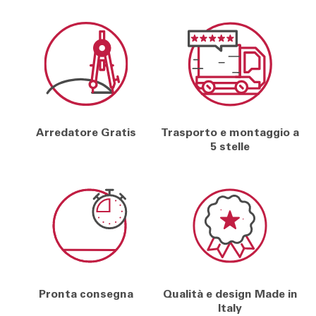
Arredatore Gratis
Trasporto e montaggio a
5 stelle
Pronta consegna
Qualità e design Made in
Italy