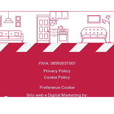
P.IVA: 08993031007
Privacy Policy
Cookie Policy
-
Preferenze Cookie
Sito web e Digital Marketing by:
Secret Key
RICHIEDI INFORMAZIONI