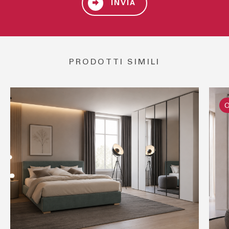
INVIA
PRODOTTI SIMILI