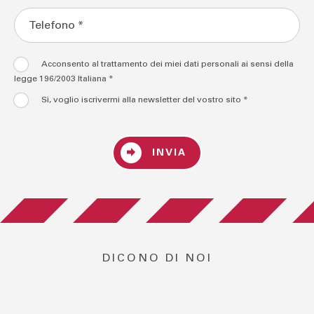
Acconsento al trattamento dei miei dati personali ai sensi della
legge 196/2003 Italiana *
Sì, voglio iscrivermi alla newsletter del vostro sito *
INVIA
DICONO DI NOI