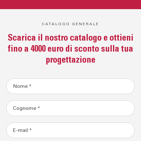
CATALOGO GENERALE
Scarica il nostro catalogo e ottieni
fino a 4000 euro di sconto sulla tua
progettazione