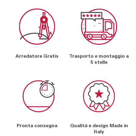
Arredatore Gratis
Trasporto e montaggio a
5 stelle
Pronta consegna
Qualità e design Made in
Italy