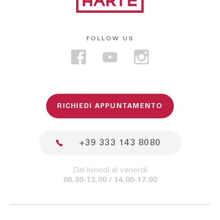
FOLLOW US
RICHIEDI APPUNTAMENTO
+39 333 143 8080
Dal lunedì al venerdì
08.30-13.00 / 14.00-17.00