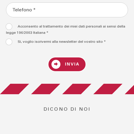
Acconsento al trattamento dei miei dati personali ai sensi della
legge 196/2003 Italiana *
Sì, voglio iscrivermi alla newsletter del vostro sito *
INVIA
DICONO DI NOI