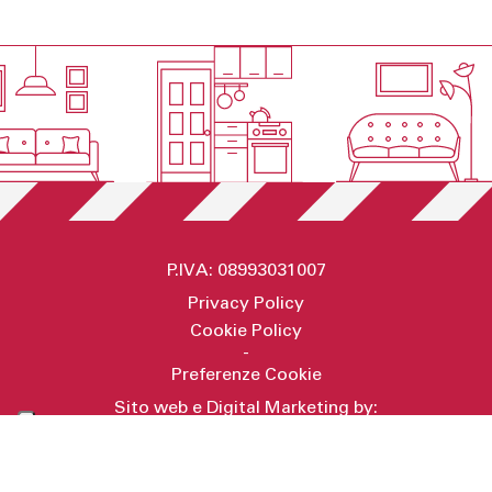
P.IVA: 08993031007
Privacy Policy
Cookie Policy
-
Preferenze Cookie
Sito web e Digital Marketing by:
Secret Key
RICHIEDI INFORMAZIONI