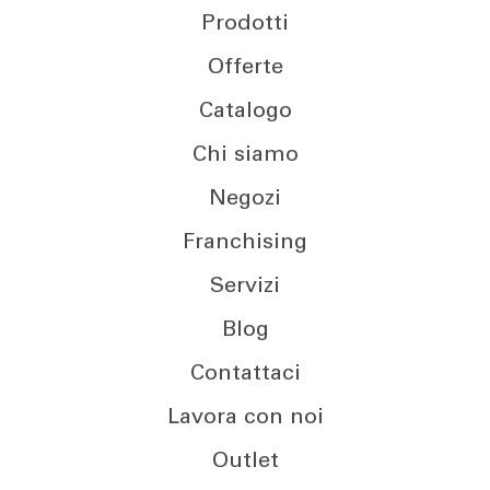
Prodotti
Offerte
Catalogo
Chi siamo
Negozi
Franchising
Servizi
Blog
Contattaci
Lavora con noi
Outlet