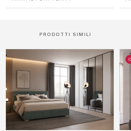
PRODOTTI SIMILI