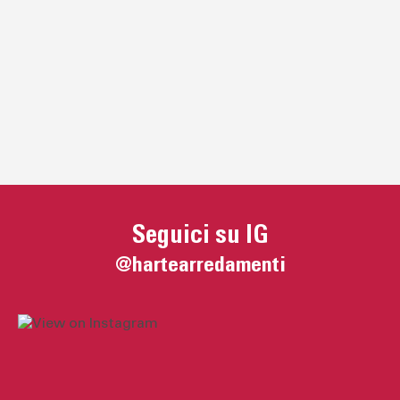
Seguici su IG
@hartearredamenti