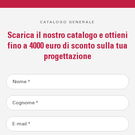
CATALOGO GENERALE
Scarica il nostro catalogo e ottieni
fino a 4000 euro di sconto sulla tua
progettazione