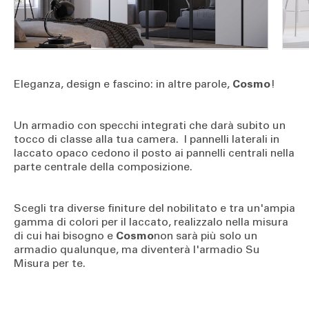
Eleganza, design e fascino: in altre parole,
Cosmo
!
Un armadio con specchi integrati che darà subito un
tocco di classe alla tua camera. I pannelli laterali in
laccato opaco cedono il posto ai pannelli centrali nella
parte centrale della composizione.
Scegli tra diverse finiture del nobilitato e tra un'ampia
gamma di colori per il laccato, realizzalo nella misura
di cui hai bisogno e
Cosmo
non sarà più solo un
armadio qualunque, ma diventerà l'armadio Su
Misura per te.