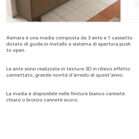
Asmara è una madia composta da 3 ante e 1 cassetto
dotato di guide in metallo e sistema di apertura push
to open.
Le ante sono realizzate in texture 3D in rilievo effetto
cannettato, grande novità d'arredo di quest'anno.
La madia è disponibile nelle finiture bianco cannetè
chiaro o bronzo cannetè scuro.