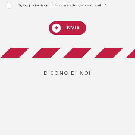
Sì, voglio iscrivermi alla newsletter del vostro sito *
INVIA
DICONO DI NOI