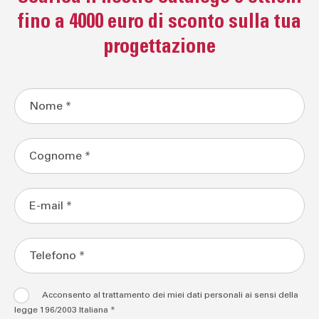
fino a 4000 euro di sconto sulla tua
progettazione
Acconsento al trattamento dei miei dati personali ai sensi della
legge 196/2003 Italiana *