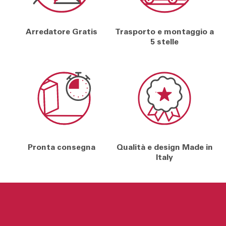
Arredatore Gratis
Trasporto e montaggio a
5 stelle
Pronta consegna
Qualità e design Made in
Italy