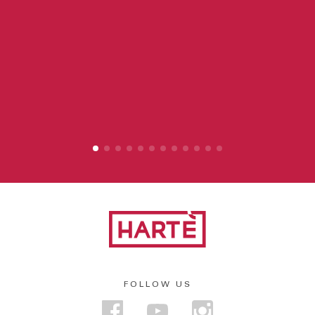
FOLLOW US