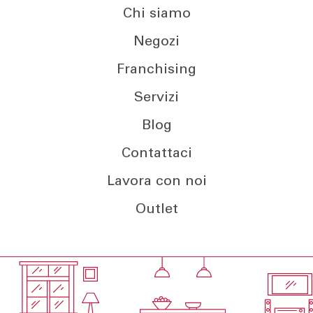
Chi siamo
Negozi
Franchising
Servizi
Blog
Contattaci
Lavora con noi
Outlet