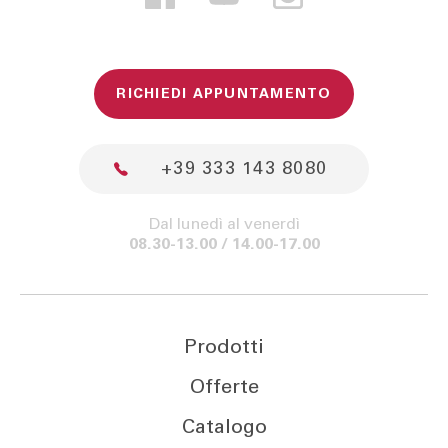
RICHIEDI APPUNTAMENTO
+39 333 143 8080
Dal lunedì al venerdì
08.30-13.00 / 14.00-17.00
Prodotti
Offerte
Catalogo