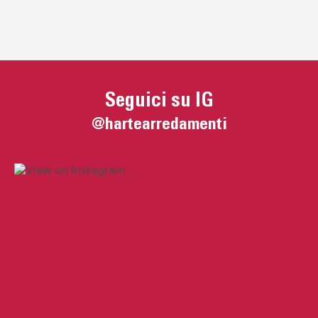
Seguici su IG
@hartearredamenti