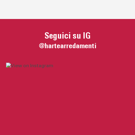
Seguici su IG
@hartearredamenti