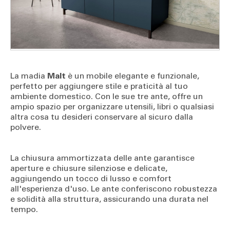
La madia
Malt
è un mobile elegante e funzionale,
perfetto per aggiungere stile e praticità al tuo
ambiente domestico. Con le sue tre ante, offre un
ampio spazio per organizzare utensili, libri o qualsiasi
altra cosa tu desideri conservare al sicuro dalla
polvere.
La chiusura ammortizzata delle ante garantisce
aperture e chiusure silenziose e delicate,
aggiungendo un tocco di lusso e comfort
all'esperienza d'uso. Le ante conferiscono robustezza
e solidità alla struttura, assicurando una durata nel
tempo.