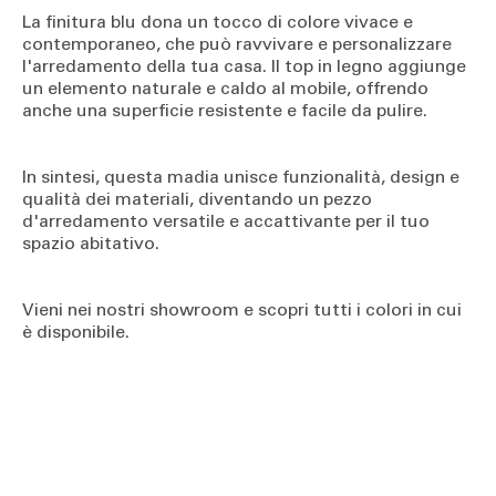
La finitura blu dona un tocco di colore vivace e
contemporaneo, che può ravvivare e personalizzare
l'arredamento della tua casa. Il top in legno aggiunge
un elemento naturale e caldo al mobile, offrendo
anche una superficie resistente e facile da pulire.
In sintesi, questa madia unisce funzionalità, design e
qualità dei materiali, diventando un pezzo
d'arredamento versatile e accattivante per il tuo
spazio abitativo.
Vieni nei nostri showroom e scopri tutti i colori in cui
è disponibile.