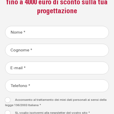
fino a 4000 euro di sconto sulla tua
progettazione
Acconsento al trattamento dei miei dati personali ai sensi della
legge 196/2003 Italiana *
Sì, voglio iscrivermi alla newsletter del vostro sito *