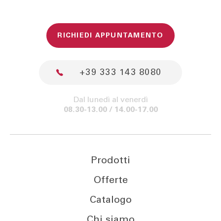
RICHIEDI APPUNTAMENTO
+39 333 143 8080
Dal lunedì al venerdì
08.30-13.00 / 14.00-17.00
Prodotti
Offerte
Catalogo
Chi siamo