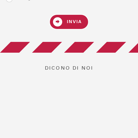
INVIA
DICONO DI NOI