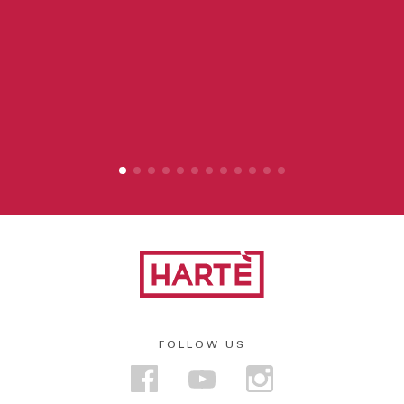
FOLLOW US