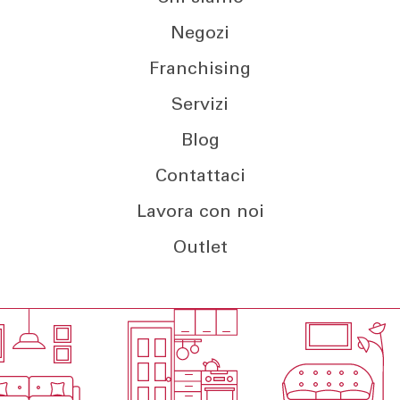
Negozi
Franchising
Servizi
Blog
Contattaci
Lavora con noi
Outlet