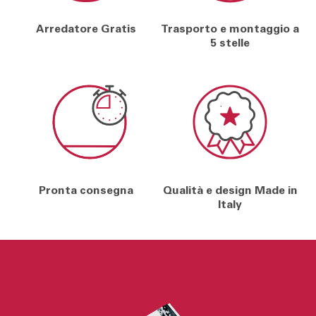
Arredatore Gratis
Trasporto e montaggio a
5 stelle
Pronta consegna
Qualità e design Made in
Italy