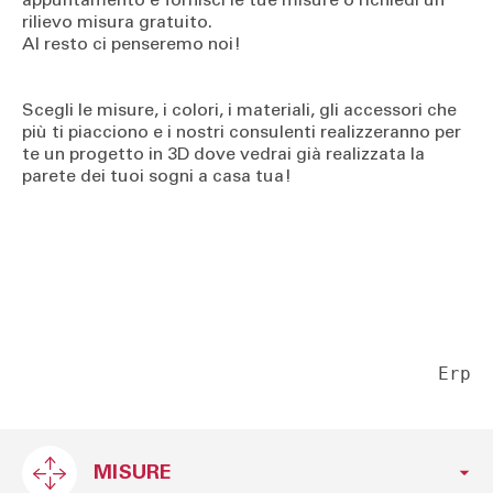
rilievo misura gratuito.
Al resto ci penseremo noi!
Scegli le misure, i colori, i materiali, gli accessori che
più ti piacciono e i nostri consulenti realizzeranno per
te un progetto in 3D dove vedrai già realizzata la
parete dei tuoi sogni a casa tua!
Erp
MISURE