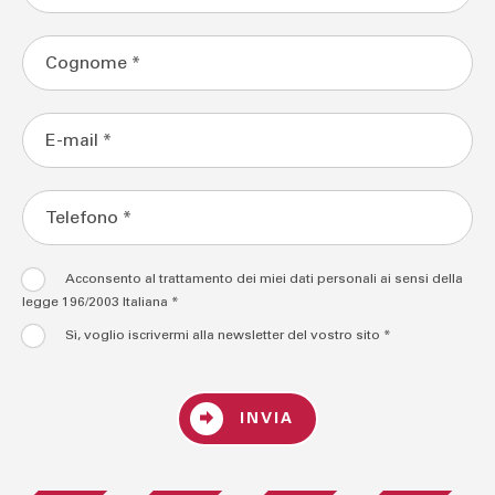
Acconsento al trattamento dei miei dati personali ai sensi della
legge 196/2003 Italiana *
Sì, voglio iscrivermi alla newsletter del vostro sito *
INVIA