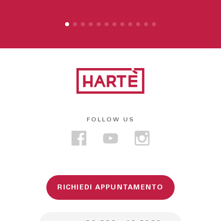
FOLLOW US
RICHIEDI APPUNTAMENTO