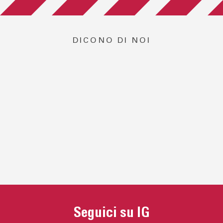
DICONO DI NOI
Seguici su IG