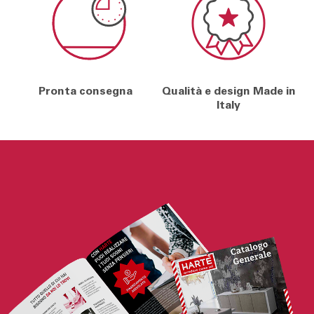
Pronta consegna
Qualità e design Made in
Italy