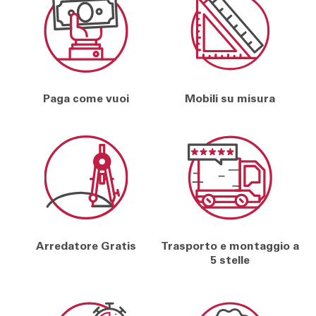
Paga come vuoi
Mobili su misura
Arredatore Gratis
Trasporto e montaggio a
5 stelle